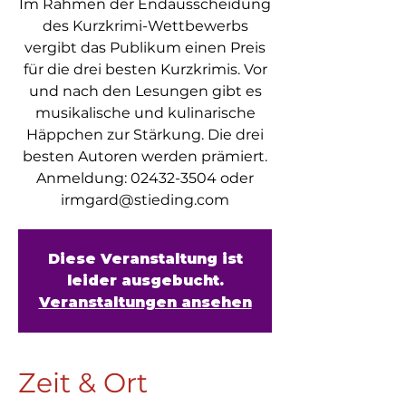
Im Rahmen der Endausscheidung
des Kurzkrimi-Wettbewerbs
vergibt das Publikum einen Preis
für die drei besten Kurzkrimis. Vor
und nach den Lesungen gibt es
musikalische und kulinarische
Häppchen zur Stärkung. Die drei
besten Autoren werden prämiert.
Anmeldung: 02432-3504 oder
irmgard@stieding.com
Diese Veranstaltung ist
leider ausgebucht.
Veranstaltungen ansehen
Zeit & Ort