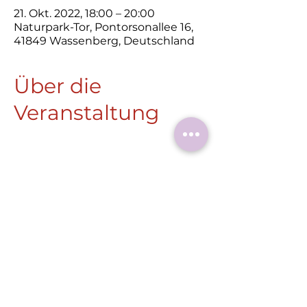
21. Okt. 2022, 18:00 – 20:00
Naturpark-Tor, Pontorsonallee 16,
41849 Wassenberg, Deutschland
Über die
Veranstaltung
Diese
Veranstaltung