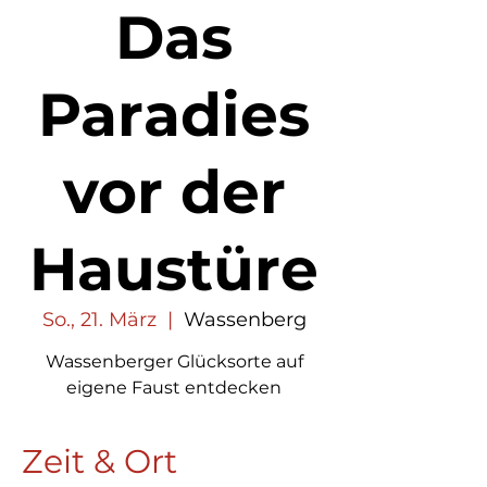
Das
Paradies
vor der
Haustüre
So., 21. März
  |  
Wassenberg
Wassenberger Glücksorte auf
eigene Faust entdecken
Zeit & Ort