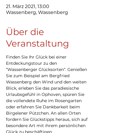
21. März 2021, 13:00
Wassenberg, Wassenberg
Über die
Veranstaltung
Finden Sie Ihr Glück bei einer 
Entdeckungstour zu den 
“Wassenberger Glücksorten“. Genießen 
Sie zum Beispiel am Bergfried 
Wassenberg den Wind und den weiten 
Blick, erleben Sie das paradiesische 
Urlaubsgefühl in Ophoven, spüren Sie 
die vollendete Ruhe im Rosengarten 
oder erfahren Sie Dankbarkeit beim 
Birgelener Pützchen. An allen Orten 
fordern Sie Glückstipps heraus, sich auf 
besondere Art mit ihrem persönlichen 
Glück zu beschäftigen.