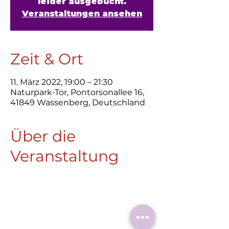
leider ausgebucht.
Veranstaltungen ansehen
Zeit & Ort
11. März 2022, 19:00 – 21:30
Naturpark-Tor, Pontorsonallee 16,
41849 Wassenberg, Deutschland
Über die
Veranstaltung