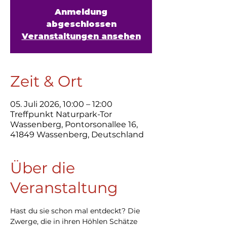
Anmeldung
abgeschlossen
Veranstaltungen ansehen
Zeit & Ort
05. Juli 2026, 10:00 – 12:00
Treffpunkt Naturpark-Tor
Wassenberg, Pontorsonallee 16,
41849 Wassenberg, Deutschland
Über die
Veranstaltung
Hast du sie schon mal entdeckt? Die 
Zwerge, die in ihren Höhlen Schätze 