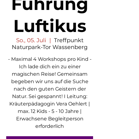
Führung
Luftikus
So., 05. Juli
  |  
Treffpunkt
Naturpark-Tor Wassenberg
- Maximal 4 Workshops pro Kind -
Ich lade dich ein zu einer
magischen Reise! Gemeinsam
begeben wir uns auf die Suche
nach den guten Geistern der
Natur. Sei gespannt! I Leitung:
Kräuterpädagogin Vera Oehlert |
max. 12 Kids - 5 - 10 Jahre |
Erwachsene Begleitperson
erforderlich