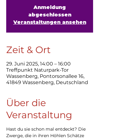
Anmeldung
abgeschlossen
Veranstaltungen ansehen
Zeit & Ort
29. Juni 2025, 14:00 – 16:00
Treffpunkt Naturpark-Tor
Wassenberg, Pontorsonallee 16,
41849 Wassenberg, Deutschland
Über die
Veranstaltung
Hast du sie schon mal entdeckt? Die 
Zwerge, die in ihren Höhlen Schätze 