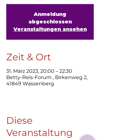
Anmeldung
abgeschlossen
Veranstaltungen ansehen
Zeit & Ort
31. März 2023, 20:00 – 22:30
Betty-Reis-Forum , Birkenweg 2,
41849 Wassenberg
Diese
Veranstaltung