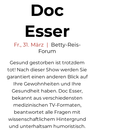
Doc
Esser
Fr., 31. März
  |  
Betty-Reis-
Forum
Gesund gestorben ist trotzdem
tot! Nach dieser Show werden Sie
garantiert einen anderen Blick auf
Ihre Gewohnheiten und Ihre
Gesundheit haben. Doc Esser,
bekannt aus verschiedensten
medizinischen TV-Formaten,
beantwortet alle Fragen mit
wissenschaftlichem Hintergrund
und unterhaltsam humoristisch.