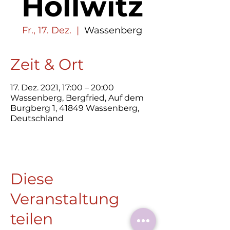
Hollwitz
Fr., 17. Dez.
  |  
Wassenberg
Zeit & Ort
17. Dez. 2021, 17:00 – 20:00
Wassenberg, Bergfried, Auf dem
Burgberg 1, 41849 Wassenberg,
Deutschland
Diese
Veranstaltung
teilen