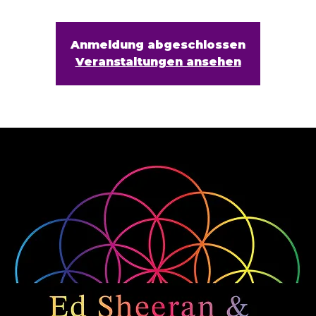
Anmeldung abgeschlossen
Veranstaltungen ansehen