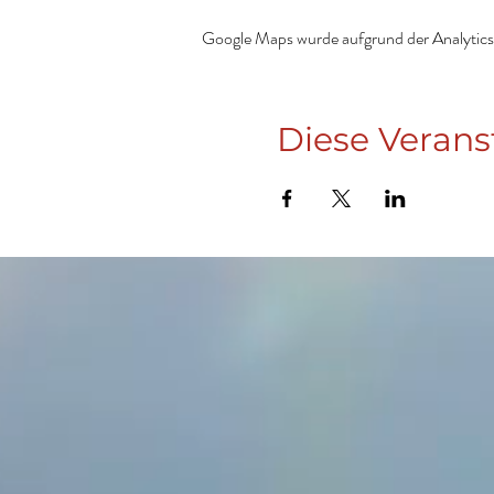
Google Maps wurde aufgrund der Analytics-
Diese Verans