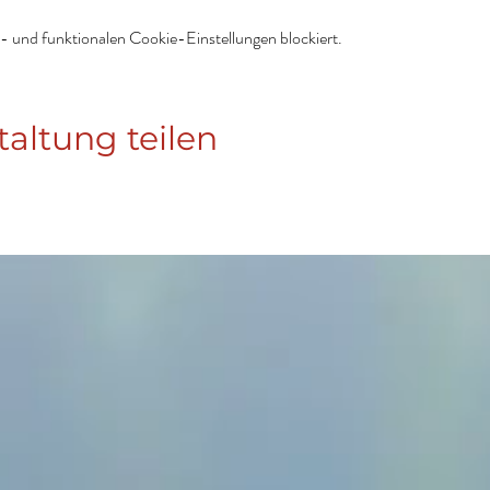
 und funktionalen Cookie-Einstellungen blockiert.
taltung teilen