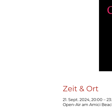
Zeit & Ort
21. Sept. 2024, 20:00 – 23
Open-Air am Amici Beach