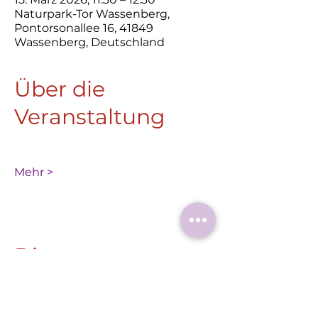
Naturpark-Tor Wassenberg,
Pontorsonallee 16, 41849
Wassenberg, Deutschland
Über die
Veranstaltung
Mehr >
Diese
Veranstaltung
teilen