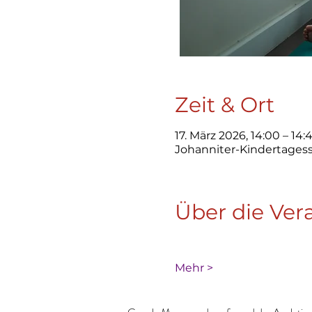
Zeit & Ort
17. März 2026, 14:00 – 14:
Johanniter-Kindertagess
Über die Ver
Mehr >