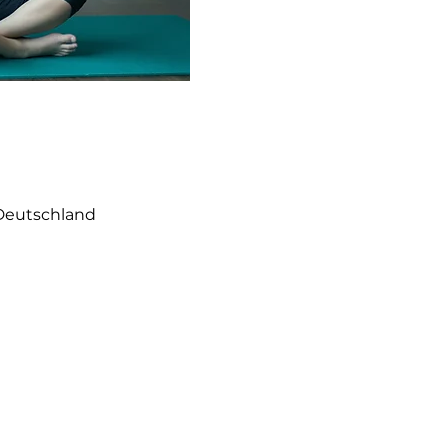
 Deutschland