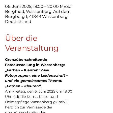
06. Juni 2025, 18:00 – 20:00 MESZ
Bergfried, Wassenberg, Auf dem
Burgberg 1, 41849 Wassenberg,
Deutschland
Über die
Veranstaltung
Grenzüberschreitende 
Fotoausstellung in Wassenberg: 
„Farben – Kleuren“
Zwei 
Fotogruppen, eine Leidenschaft – 
und ein gemeinsames Thema: 
„Farben – Kleuren“.
Am Freitag, den 6. Juni 2025 um 18:00 
Uhr lädt die Kunst, Kultur und 
Heimatpflege Wassenberg gGmbH 
herzlich zur Vernissage der 
grenzüberschreitenden 