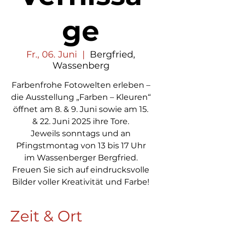
ge
Fr., 06. Juni
  |  
Bergfried,
Wassenberg
Farbenfrohe Fotowelten erleben –
die Ausstellung „Farben – Kleuren“
öffnet am 8. & 9. Juni sowie am 15.
& 22. Juni 2025 ihre Tore.
Jeweils sonntags und an
Pfingstmontag von 13 bis 17 Uhr
im Wassenberger Bergfried.
Freuen Sie sich auf eindrucksvolle
Bilder voller Kreativität und Farbe!
Zeit & Ort