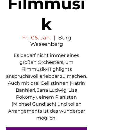
Filmmusi
k
Fr., 06. Jan.
  |  
Burg
Wassenberg
Es bedarf nicht immer eines
großen Orchesters, um
Filmmusik-Highlights
anspruchsvoll erlebbar zu machen.
Auch mit drei Cellistinnen (Katrin
Banhierl, Jana Ludwig, Lisa
Pokorny), einem Pianisten
(Michael Gundlach) und tollen
Arrangements ist das wunderbar