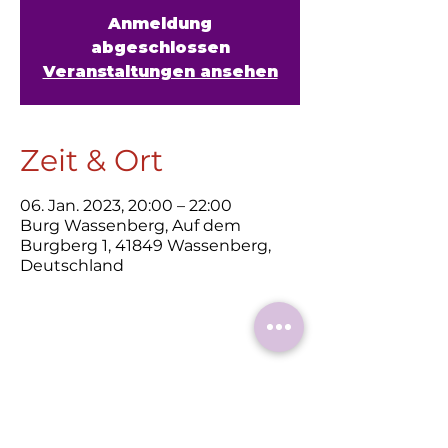
Anmeldung
abgeschlossen
Veranstaltungen ansehen
Zeit & Ort
06. Jan. 2023, 20:00 – 22:00
Burg Wassenberg, Auf dem
Burgberg 1, 41849 Wassenberg,
Deutschland
Diese
Veranstaltung