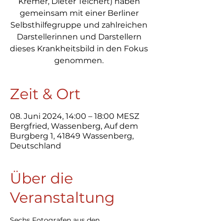
Kremer, Dieter Teichert) haben
gemeinsam mit einer Berliner
Selbsthilfegruppe und zahlreichen
Darstellerinnen und Darstellern
dieses Krankheitsbild in den Fokus
genommen.
Zeit & Ort
08. Juni 2024, 14:00 – 18:00 MESZ
Bergfried, Wassenberg, Auf dem
Burgberg 1, 41849 Wassenberg,
Deutschland
Über die
Veranstaltung
Sechs Fotografen aus den 