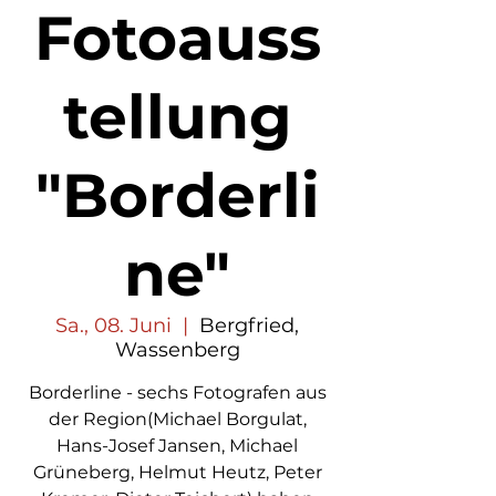
Fotoauss
tellung
"Borderli
ne"
Sa., 08. Juni
  |  
Bergfried,
Wassenberg
Borderline - sechs Fotografen aus
der Region(Michael Borgulat,
Hans-Josef Jansen, Michael
Grüneberg, Helmut Heutz, Peter