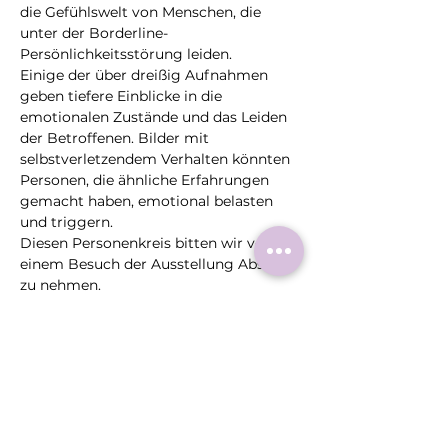
die Gefühlswelt von Menschen, die 
unter der Borderline-
Persönlichkeitsstörung leiden.
Einige der über dreißig Aufnahmen 
geben tiefere Einblicke in die 
emotionalen Zustände und das Leiden 
der Betroffenen. Bilder mit 
selbstverletzendem Verhalten könnten 
Personen, die ähnliche Erfahrungen 
gemacht haben, emotional belasten 
und triggern.
Diesen Personenkreis bitten wir von 
einem Besuch der Ausstellung Abstand 
zu nehmen.
Öffnungszeiten:
Mehr >