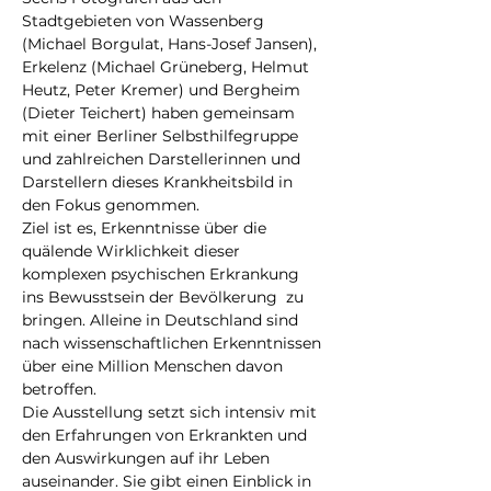
Stadtgebieten von Wassenberg 
(Michael Borgulat, Hans-Josef Jansen), 
Erkelenz (Michael Grüneberg, Helmut 
Heutz, Peter Kremer) und Bergheim 
(Dieter Teichert) haben gemeinsam 
mit einer Berliner Selbsthilfegruppe 
und zahlreichen Darstellerinnen und 
Darstellern dieses Krankheitsbild in 
den Fokus genommen.
Ziel ist es, Erkenntnisse über die 
quälende Wirklichkeit dieser 
komplexen psychischen Erkrankung 
ins Bewusstsein der Bevölkerung  zu 
bringen. Alleine in Deutschland sind 
nach wissenschaftlichen Erkenntnissen 
über eine Million Menschen davon 
betroffen.
Die Ausstellung setzt sich intensiv mit 
den Erfahrungen von Erkrankten und 
den Auswirkungen auf ihr Leben 
auseinander. Sie gibt einen Einblick in 