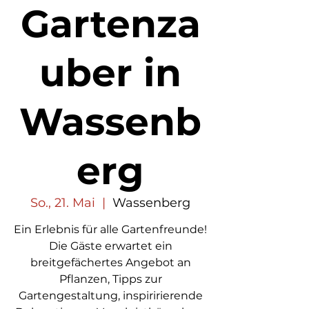
Gartenza
uber in
Wassenb
erg
So., 21. Mai
  |  
Wassenberg
Ein Erlebnis für alle Gartenfreunde!
Die Gäste erwartet ein
breitgefächertes Angebot an
Pflanzen, Tipps zur
Gartengestaltung, inspiririerende