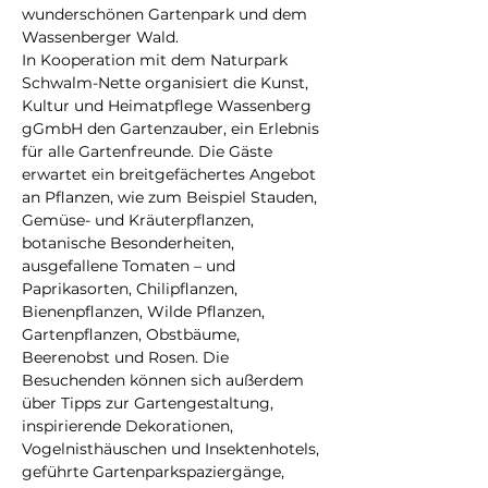
wunderschönen Gartenpark und dem 
Wassenberger Wald.
In Kooperation mit dem Naturpark 
Schwalm-Nette organisiert die Kunst, 
Kultur und Heimatpflege Wassenberg 
gGmbH den Gartenzauber, ein Erlebnis 
für alle Gartenfreunde. Die Gäste 
erwartet ein breitgefächertes Angebot 
an Pflanzen, wie zum Beispiel Stauden, 
Gemüse- und Kräuterpflanzen, 
botanische Besonderheiten, 
ausgefallene Tomaten – und 
Paprikasorten, Chilipflanzen, 
Bienenpflanzen, Wilde Pflanzen, 
Gartenpflanzen, Obstbäume, 
Beerenobst und Rosen. Die 
Besuchenden können sich außerdem 
über Tipps zur Gartengestaltung, 
inspirierende Dekorationen, 
Vogelnisthäuschen und Insektenhotels, 
geführte Gartenparkspaziergänge, 