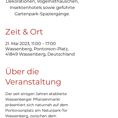
Dekorationen, Vogelnisthäuschen,
Insektenhotels sowie geführte
Gartenpark-Spaziergänge.
Zeit & Ort
21. Mai 2023, 11:00 – 17:00
Wassenberg, Pontorson-Platz,
41849 Wassenberg, Deutschland
Über die
Veranstaltung
Der seit einigen Jahren etablierte 
Wassenberger Pflanzenmarkt 
präsentiert sich naturnah auf dem 
Pontorsonplatz am Naturpark-Tor 
Wassenberg, zwischen dem 