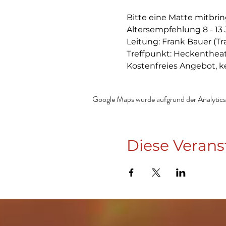
Bitte eine Matte mitbringe
Altersempfehlung 8 - 13 
Leitung: Frank Bauer (Tr
Treffpunkt: Heckenthea
Kostenfreies Angebot, k
Google Maps wurde aufgrund der Analytics-
Diese Verans