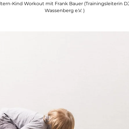
ltern-Kind Workout mit Frank Bauer (Trainingsleiterin D