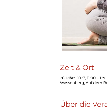
Zeit & Ort
26. März 2023, 11:00 – 12:
Wassenberg, Auf dem B
Über die Ver