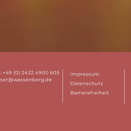
.: +49 (0) 2432 4900 605
Impressum
aser@wassenberg.de
Datenschutz
Barrierefreiheit