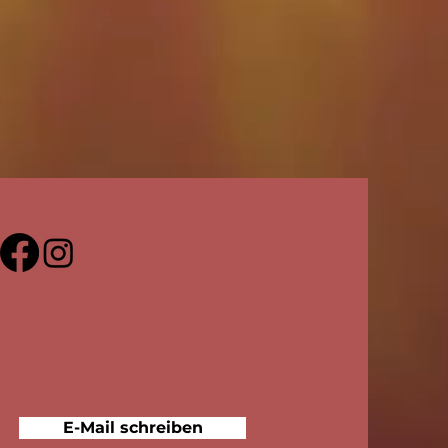
E-Mail schreiben