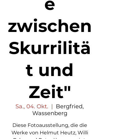
e
zwischen
Skurrilitä
t und
Zeit"
Sa., 04. Okt.
  |  
Bergfried,
Wassenberg
Diese Fotoausstellung, die die
Werke von Helmut Heutz, Willi