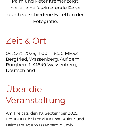
Palm und Peter Kremer zeigt,
bietet eine faszinierende Reise
durch verschiedene Facetten der
Fotografie.
Zeit & Ort
04. Okt. 2025, 11:00 – 18:00 MESZ
Bergfried, Wassenberg, Auf dem
Burgberg 1, 41849 Wassenberg,
Deutschland
Über die
Veranstaltung
Am Freitag, den 19. September 2025, 
um 18.00 Uhr lädt die Kunst, Kultur und 
Heimatpflege Wassenberg gGmbH 