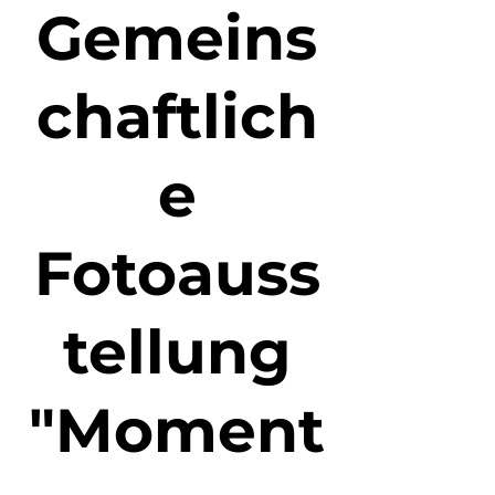
Gemeins
chaftlich
e
Fotoauss
tellung
"Moment