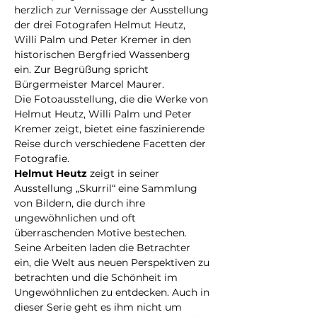
herzlich zur Vernissage der Ausstellung 
der drei Fotografen Helmut Heutz, 
Willi Palm und Peter Kremer in den 
historischen Bergfried Wassenberg 
ein. Zur Begrüßung spricht 
Bürgermeister Marcel Maurer.
Die Fotoausstellung, die die Werke von 
Helmut Heutz, Willi Palm und Peter 
Kremer zeigt, bietet eine faszinierende 
Reise durch verschiedene Facetten der 
Fotografie.
Helmut Heutz
 zeigt in seiner 
Ausstellung „Skurril“ eine Sammlung 
von Bildern, die durch ihre 
ungewöhnlichen und oft 
überraschenden Motive bestechen. 
Seine Arbeiten laden die Betrachter 
ein, die Welt aus neuen Perspektiven zu 
betrachten und die Schönheit im 
Ungewöhnlichen zu entdecken. Auch in 
dieser Serie geht es ihm nicht um 