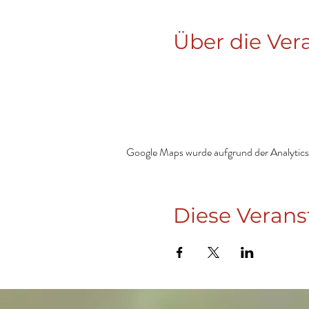
Über die Ver
Google Maps wurde aufgrund der Analytics-
Diese Verans