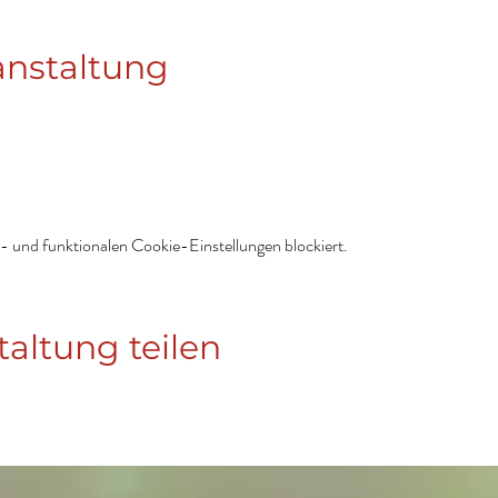
anstaltung
 und funktionalen Cookie-Einstellungen blockiert.
taltung teilen