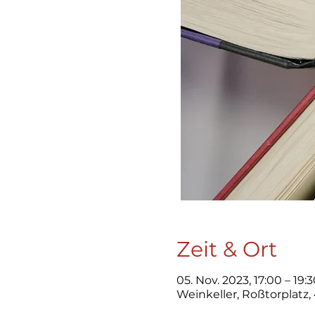
Zeit & Ort
05. Nov. 2023, 17:00 – 19:
Weinkeller, Roßtorplatz