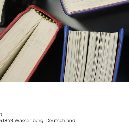
30
, 41849 Wassenberg, Deutschland