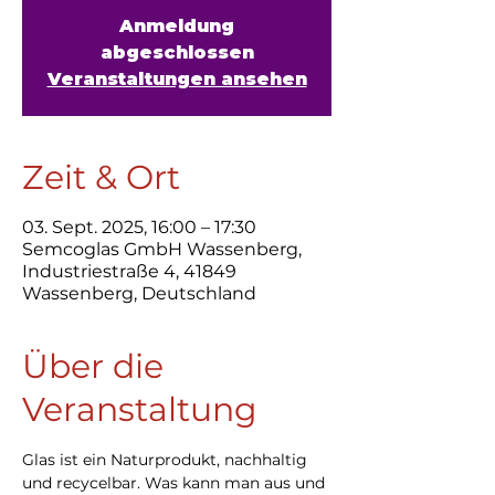
Anmeldung
abgeschlossen
Veranstaltungen ansehen
Zeit & Ort
03. Sept. 2025, 16:00 – 17:30
Semcoglas GmbH Wassenberg,
Industriestraße 4, 41849
Wassenberg, Deutschland
Über die
Veranstaltung
Glas ist ein Naturprodukt, nachhaltig 
und recycelbar. Was kann man aus und 