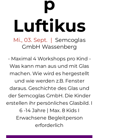
p
Luftikus
Mi., 03. Sept.
  |  
Semcoglas
GmbH Wassenberg
- Maximal 4 Workshops pro Kind -
Was kann man aus und mit Glas
machen. Wie wird es hergestellt
und wie werden z.B. Fenster
daraus. Geschichte des Glas und
der Semcoglas GmbH. Die Kinder
erstellen ihr persönliches Glasbild. I
6 -14 Jahre | Max. 8 Kids I
Erwachsene Begleitperson
erforderlich