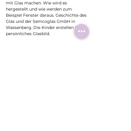
mit Glas machen. Wie wird es 
hergestellt und wie werden zum 
Beispiel Fenster daraus. Geschichte des 
Glas und der Semcoglas GmbH in 
Wassenberg. Die Kinder erstellen ihr 
persönliches Glasbild.
Diese
Veranstaltung
teilen