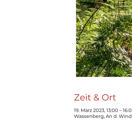
Zeit & Ort
19. März 2023, 13:00 – 16:
Wassenberg, An d. Wind