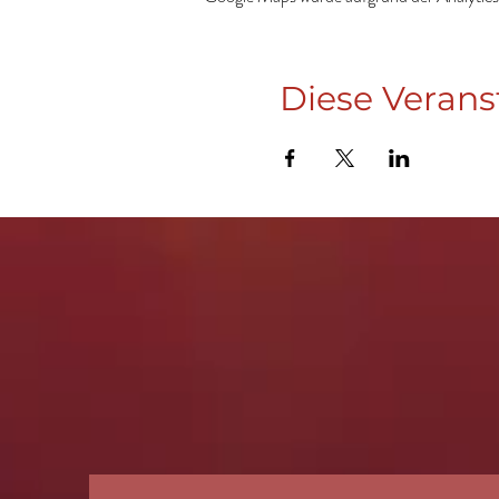
Diese Verans