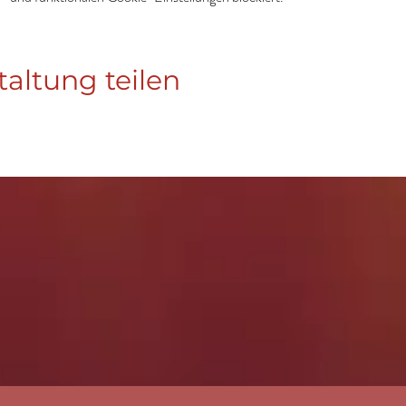
taltung teilen