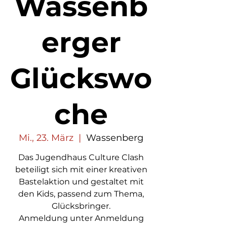
Wassenb
erger
Glückswo
che
Mi., 23. März
  |  
Wassenberg
Das Jugendhaus Culture Clash
beteiligt sich mit einer kreativen
Bastelaktion und gestaltet mit
den Kids, passend zum Thema,
Glücksbringer.
Anmeldung unter Anmeldung