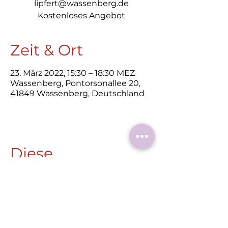
lipfert@wassenberg.de
Kostenloses Angebot
Zeit & Ort
23. März 2022, 15:30 – 18:30 MEZ
Wassenberg, Pontorsonallee 20,
41849 Wassenberg, Deutschland
Diese
Veranstaltung
teilen