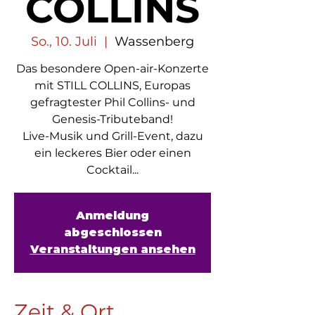
COLLINS
So., 10. Juli
  |  
Wassenberg
Das besondere Open-air-Konzerte
mit STILL COLLINS, Europas
gefragtester Phil Collins- und
Genesis-Tributeband!
Live-Musik und Grill-Event, dazu
ein leckeres Bier oder einen
Cocktail...
Anmeldung
abgeschlossen
Veranstaltungen ansehen
Zeit & Ort