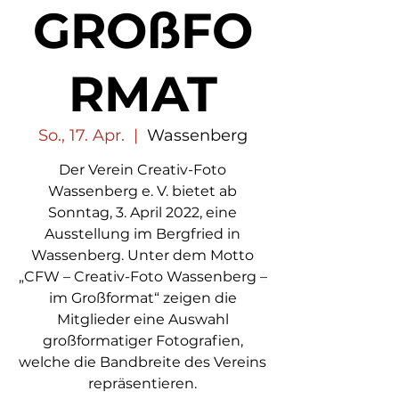
GROßFO
RMAT
So., 17. Apr.
  |  
Wassenberg
Der Verein Creativ-Foto
Wassenberg e. V. bietet ab
Sonntag, 3. April 2022, eine
Ausstellung im Bergfried in
Wassenberg. Unter dem Motto
„CFW – Creativ-Foto Wassenberg –
im Großformat“ zeigen die
Mitglieder eine Auswahl
großformatiger Fotografien,
welche die Bandbreite des Vereins
repräsentieren.