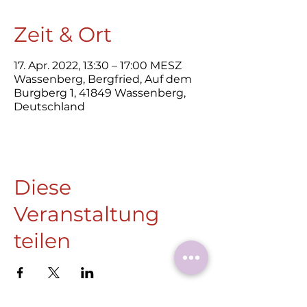
Zeit & Ort
17. Apr. 2022, 13:30 – 17:00 MESZ
Wassenberg, Bergfried, Auf dem
Burgberg 1, 41849 Wassenberg,
Deutschland
Diese
Veranstaltung
teilen