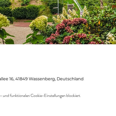
llee 16, 41849 Wassenberg, Deutschland
 und funktionalen Cookie-Einstellungen blockiert.