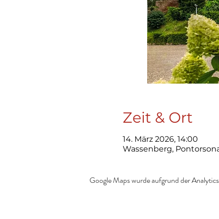
Zeit & Ort
14. März 2026, 14:00
Wassenberg, Pontorsona
Google Maps wurde aufgrund der Analytics-