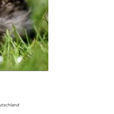
eutschland