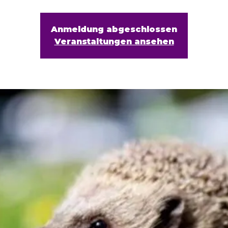
Anmeldung abgeschlossen
Veranstaltungen ansehen