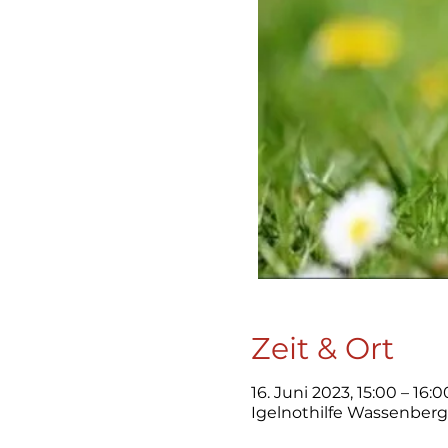
Zeit & Ort
16. Juni 2023, 15:00 – 16:0
Igelnothilfe Wassenberg