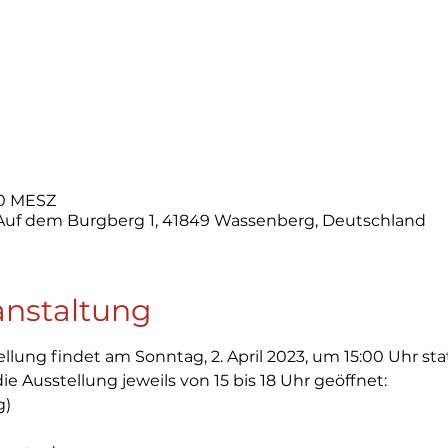
:00 MESZ
 Auf dem Burgberg 1, 41849 Wassenberg, Deutschland
anstaltung
llung findet am Sonntag, 2. April 2023, um 15:00 Uhr stat
e Ausstellung jeweils von 15 bis 18 Uhr geöffnet: 
g)