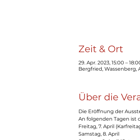
Zeit & Ort
29. Apr. 2023, 15:00 – 18
Bergfried, Wassenberg,
Über die Ver
Die Eröffnung der Ausste
An folgenden Tagen ist di
Freitag, 7. April (Karfreita
Samstag, 8. April