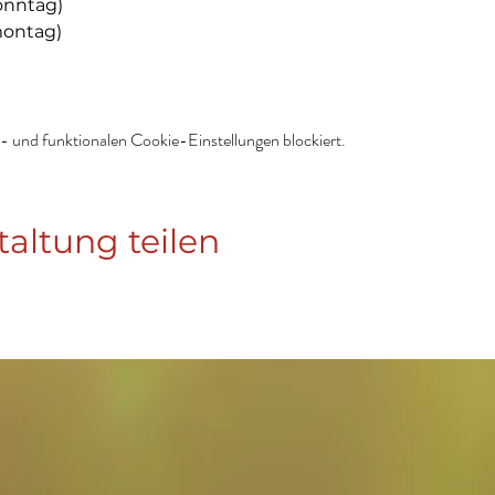
sonntag)
montag)
 und funktionalen Cookie-Einstellungen blockiert.
taltung teilen