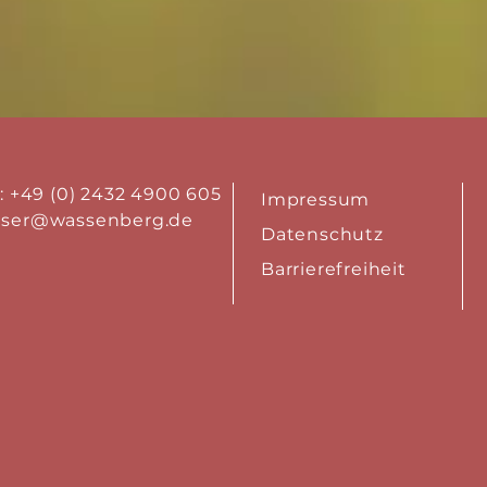
.: +49 (0) 2432 4900 605
Impressum
aser@wassenberg.de
Datenschutz
Barrierefreiheit