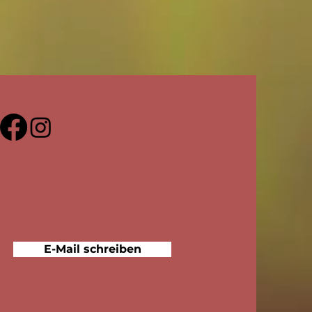
E-Mail schreiben