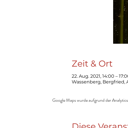
Zeit & Ort
22. Aug. 2021, 14:00 – 17:
Wassenberg, Bergfried,
Google Maps wurde aufgrund der Analytics-
Diese Verans