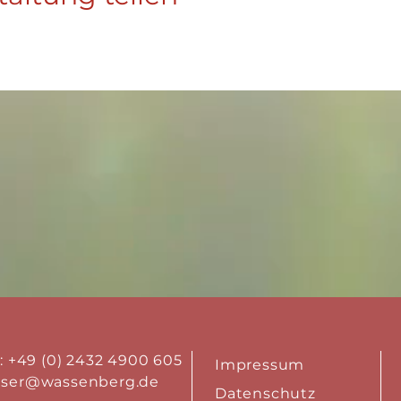
.: +49 (0) 2432 4900 605
Impressum
aser@wassenberg.de
Datenschutz