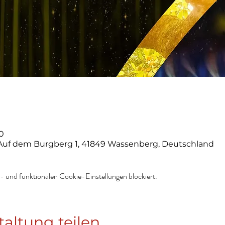
00
 Auf dem Burgberg 1, 41849 Wassenberg, Deutschland
 und funktionalen Cookie-Einstellungen blockiert.
taltung teilen