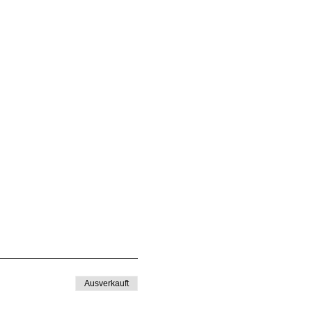
Ausverkauft