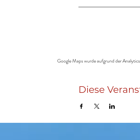
Google Maps wurde aufgrund der Analytics-
Diese Verans