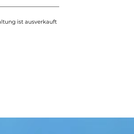
ltung ist ausverkauft