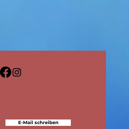
E-Mail schreiben