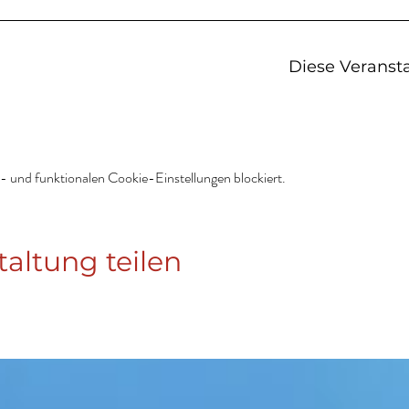
Diese Veransta
 und funktionalen Cookie-Einstellungen blockiert.
taltung teilen