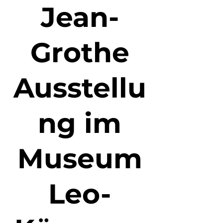
Jean-
Grothe
Ausstellu
ng im
Museum
Leo-