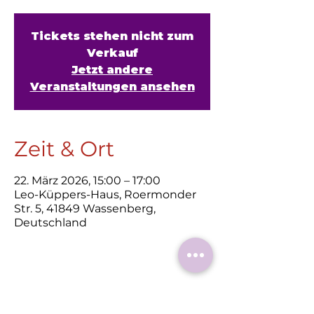
Tickets stehen nicht zum
Verkauf
Jetzt andere
Veranstaltungen ansehen
Zeit & Ort
22. März 2026, 15:00 – 17:00
Leo-Küppers-Haus, Roermonder
Str. 5, 41849 Wassenberg,
Deutschland
Diese