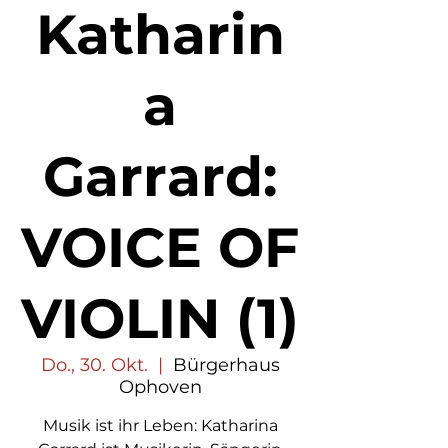
Katharin
a
Garrard:
VOICE OF
VIOLIN (1)
Do., 30. Okt.
  |  
Bürgerhaus
Ophoven
Musik ist ihr Leben: Katharina