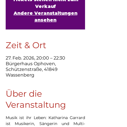
Verkauf
Andere Veranstaltungen
ansehen
Zeit & Ort
27. Feb. 2026, 20:00 – 22:30
Bürgerhaus Ophoven,
Schützenstraße, 41849
Wassenberg
Über die
Veranstaltung
Musik ist ihr Leben: Katharina Garrard 
ist Musikerin, Sängerin und Multi-