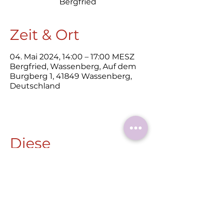
Bergfried
Zeit & Ort
04. Mai 2024, 14:00 – 17:00 MESZ
Bergfried, Wassenberg, Auf dem
Burgberg 1, 41849 Wassenberg,
Deutschland
Diese
Veranstaltung
teilen