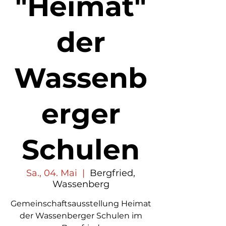
"Heimat"
der
Wassenb
erger
Schulen
Sa., 04. Mai
  |  
Bergfried,
Wassenberg
Gemeinschaftsausstellung Heimat
der Wassenberger Schulen im