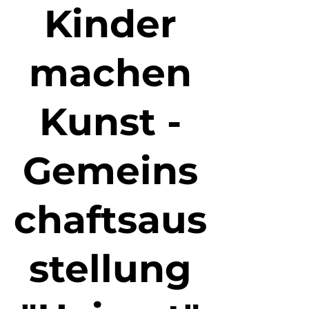
Kinder
machen
Kunst -
Gemeins
chaftsaus
stellung