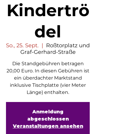
Kindertrö
del
So., 25. Sept.
  |  
Roßtorplatz und
Graf-Gerhard-Straße
Die Standgebühren betragen
20,00 Euro. In diesen Gebühren ist
ein überdachter Marktstand
inklusive Tischplatte (vier Meter
Länge) enthalten.
Anmeldung
abgeschlossen
Veranstaltungen ansehen