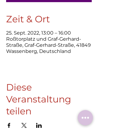
Zeit & Ort
25. Sept. 2022, 13:00 – 16:00
Roßtorplatz und Graf-Gerhard-
Straße, Graf-Gerhard-Straße, 41849
Wassenberg, Deutschland
Diese
Veranstaltung
teilen