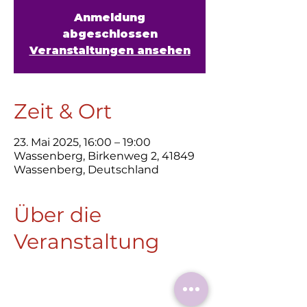
Anmeldung
abgeschlossen
Veranstaltungen ansehen
Zeit & Ort
23. Mai 2025, 16:00 – 19:00
Wassenberg, Birkenweg 2, 41849
Wassenberg, Deutschland
Über die
Veranstaltung