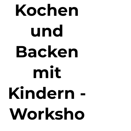
Kochen
und
Backen
mit
Kindern -
Worksho