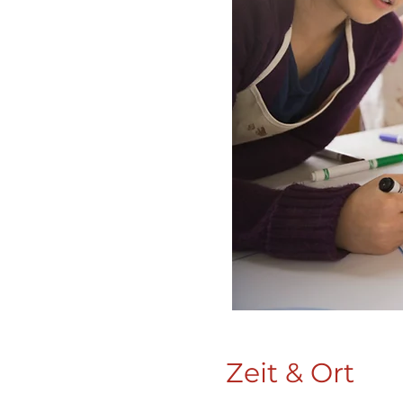
Zeit & Ort