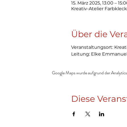
15. März 2025, 13:00 – 15:
Kreativ-Atelier Farbkle
Über die Ver
Veranstaltungsort: Krea
Leitung: Elke Emmanuel
Google Maps wurde aufgrund der Analytics-
Diese Verans