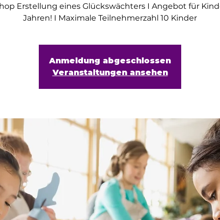
op Erstellung eines Glückswächters I Angebot für Kind
Jahren! I Maximale Teilnehmerzahl 10 Kinder
Anmeldung abgeschlossen
Veranstaltungen ansehen