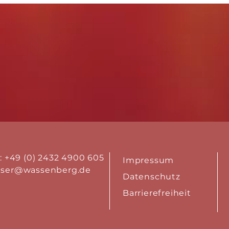
.: +49 (0) 2432 4900 605
Impressum
aser@wassenberg.de
Datenschutz
Barrierefreiheit