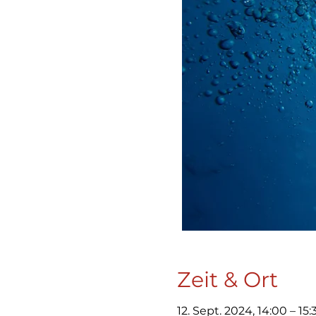
Zeit & Ort
12. Sept. 2024, 14:00 – 15: