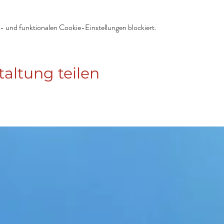
 und funktionalen Cookie-Einstellungen blockiert.
taltung teilen