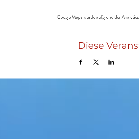
Google Maps wurde aufgrund der Analytics-
Diese Verans