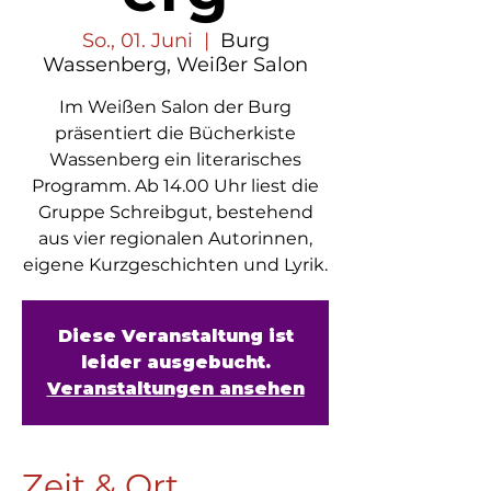
So., 01. Juni
  |  
Burg
Wassenberg, Weißer Salon
Im Weißen Salon der Burg
präsentiert die Bücherkiste
Wassenberg ein literarisches
Programm. Ab 14.00 Uhr liest die
Gruppe Schreibgut, bestehend
aus vier regionalen Autorinnen,
Diese Veranstaltung ist
leider ausgebucht.
Veranstaltungen ansehen
Zeit & Ort