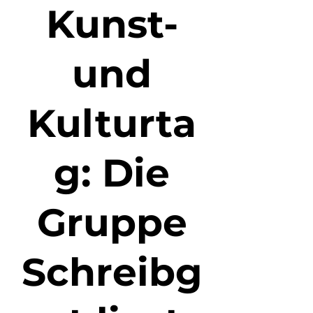
Kunst-
und
Kulturta
g: Die
Gruppe
Schreibg