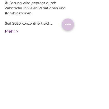
Äußerung wird geprägt durch 
Zahnräder in vielen Variationen und 
Kombinationen.
Seit 2020 konzentriert sich…
Mehr >
Diese
Veranstaltung
teilen