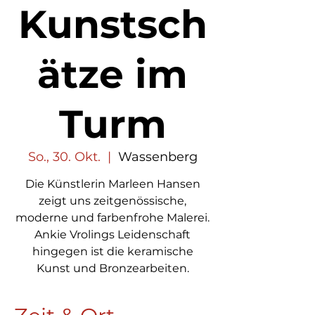
Kunstsch
ätze im
Turm
So., 30. Okt.
  |  
Wassenberg
Die Künstlerin Marleen Hansen
zeigt uns zeitgenössische,
moderne und farbenfrohe Malerei.
Ankie Vrolings Leidenschaft
hingegen ist die keramische
Kunst und Bronzearbeiten.