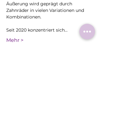
Äußerung wird geprägt durch 
Zahnräder in vielen Variationen und 
Kombinationen.
Seit 2020 konzentriert sich…
Mehr >
Diese
Veranstaltung
teilen