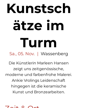
Kunstsch
ätze im
Turm
Sa., 05. Nov.
  |  
Wassenberg
Die Künstlerin Marleen Hansen
zeigt uns zeitgenössische,
moderne und farbenfrohe Malerei.
Ankie Vrolings Leidenschaft
hingegen ist die keramische
Kunst und Bronzearbeiten.