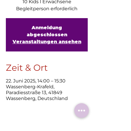
10 Kids I Erwachsene
Begleitperson erforderlich
Anmeldung
abgeschlossen
Veranstaltungen ansehen
Zeit & Ort
22. Juni 2025, 14:00 – 15:30
Wassenberg-Krafeld,
Paradiesstraße 13, 41849
Wassenberg, Deutschland