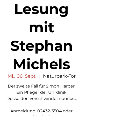
Lesung
mit
Stephan
Michels
Mi., 06. Sept.
  |  
Naturpark-Tor
Der zweite Fall für Simon Harper.
Ein Pfleger der Uniklinik
Düsseldorf verschwindet spurlos...
Anmeldung: 02432-3504 oder