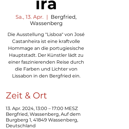
ira
Sa., 13. Apr.
  |  
Bergfried,
Wassenberg
Die Ausstellung "Lisboa" von José
Castanheira ist eine kraftvolle
Hommage an die portugiesische
Hauptstadt. Der Künstler lädt zu
einer faszinierenden Reise durch
die Farben und Lichter von
Lissabon in den Bergfried ein.
Zeit & Ort
13. Apr. 2024, 13:00 – 17:00 MESZ
Bergfried, Wassenberg, Auf dem
Burgberg 1, 41849 Wassenberg,
Deutschland