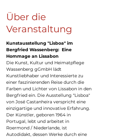
Über die
Veranstaltung
Kunstausstellung "Lisboa" im 
Bergfried Wassenberg:  Eine 
Hommage an Lissabon
Die Kunst, Kultur und Heimatpflege 
Wassenberg gGmbH lädt 
Kunstliebhaber und Interessierte zu 
einer faszinierenden Reise durch die 
Farben und Lichter von Lissabon in den 
Bergfried ein. Die Ausstellung "Lisboa" 
von José Castanheira verspricht eine 
einzigartige und innovative Erfahrung. 
Der Künstler, geboren 1964 in 
Portugal, lebt und arbeitet in 
Roermond / Niederlande, ist 
Autodidakt, dessen Werke durch eine 