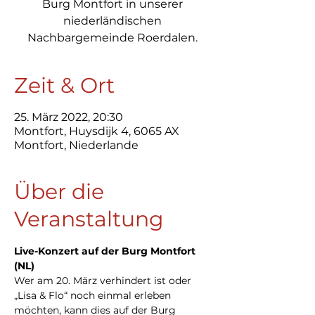
Burg Montfort in unserer
niederländischen
Nachbargemeinde Roerdalen.
Zeit & Ort
25. März 2022, 20:30
Montfort, Huysdijk 4, 6065 AX
Montfort, Niederlande
Über die
Veranstaltung
Live-Konzert auf der Burg Montfort 
(NL)
Wer am 20. März verhindert ist oder 
„Lisa & Flo“ noch einmal erleben 
möchten, kann dies auf der Burg 