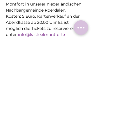
Montfort in unserer niederländischen 
Nachbargemeinde Roerdalen.
Kosten: 5 Euro, Kartenverkauf an der 
Abendkasse ab 20.00 Uhr Es ist 
möglich die Tickets zu reservieren 
unter 
info@kasteelmontfort.nl
Diese
Veranstaltung
teilen