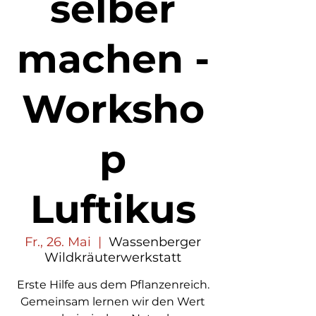
selber
machen -
Worksho
p
Luftikus
Fr., 26. Mai
  |  
Wassenberger
Wildkräuterwerkstatt
Erste Hilfe aus dem Pflanzenreich.
Gemeinsam lernen wir den Wert