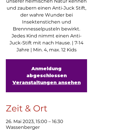
unserer heimischen Natur kennen
und zaubern einen Anti-Juck Stift,
der wahre Wunder bei
Insektenstichen und
Brennnesselpusteln bewirkt.
Jedes Kind nimmt einen Anti-
Juck-Stift mit nach Hause. | 7-14
Jahre | Min. 4, max. 12 Kids
Anmeldung
abgeschlossen
Veranstaltungen ansehen
Zeit & Ort
26. Mai 2023, 15:00 – 16:30
Wassenberger