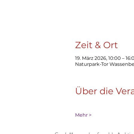
Zeit & Ort
19. März 2026, 10:00 – 16:
Naturpark-Tor Wassenber
Über die Ver
Mehr >