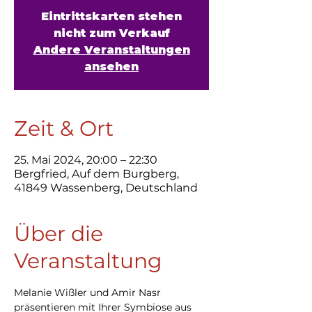
Eintrittskarten stehen
nicht zum Verkauf
Andere Veranstaltungen
ansehen
Zeit & Ort
25. Mai 2024, 20:00 – 22:30
Bergfried, Auf dem Burgberg,
41849 Wassenberg, Deutschland
Über die
Veranstaltung
Melanie Wißler und Amir Nasr 
präsentieren mit Ihrer Symbiose aus 