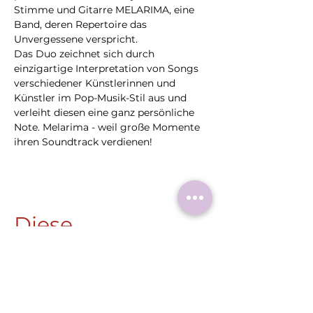
Stimme und Gitarre MELARIMA, eine 
Band, deren Repertoire das 
Unvergessene verspricht.
Das Duo zeichnet sich durch 
einzigartige Interpretation von Songs 
verschiedener Künstlerinnen und 
Künstler im Pop-Musik-Stil aus und 
verleiht diesen eine ganz persönliche 
Note. Melarima - weil große Momente 
ihren Soundtrack verdienen!
Diese
Veranstaltung
teilen