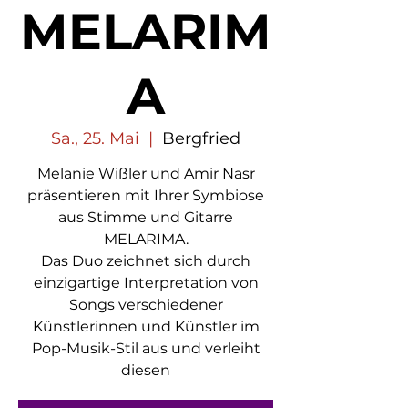
MELARIM
A
Sa., 25. Mai
  |  
Bergfried
Melanie Wißler und Amir Nasr
präsentieren mit Ihrer Symbiose
aus Stimme und Gitarre
MELARIMA.
Das Duo zeichnet sich durch
einzigartige Interpretation von
Songs verschiedener
Künstlerinnen und Künstler im
Pop-Musik-Stil aus und verleiht
diesen