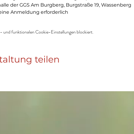
halle der GGS Am Burgberg, Burgstraße 19, Wassenberg  
eine Anmeldung erforderlich
 und funktionalen Cookie-Einstellungen blockiert.
taltung teilen