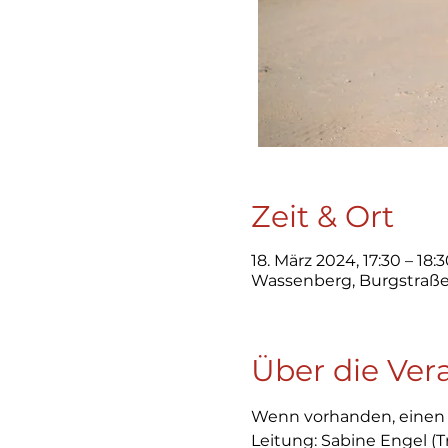
Zeit & Ort
18. März 2024, 17:30 – 18:
Wassenberg, Burgstraße
Über die Ver
Wenn vorhanden, einen 
Leitung: Sabine Engel (T