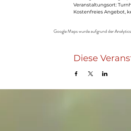
Veranstaltungsort: Turn
Kostenfreies Angebot, k
Google Maps wurde aufgrund der Analytics-
Diese Verans