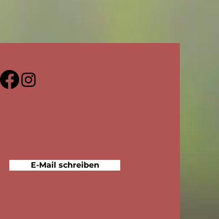
E-Mail schreiben