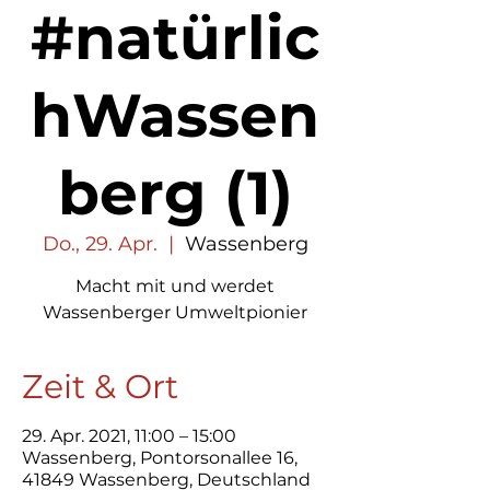
#natürlic
hWassen
berg (1)
Do., 29. Apr.
  |  
Wassenberg
Macht mit und werdet
Wassenberger Umweltpionier
Zeit & Ort
29. Apr. 2021, 11:00 – 15:00
Wassenberg, Pontorsonallee 16,
41849 Wassenberg, Deutschland