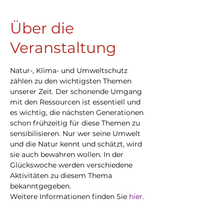
Über die
Veranstaltung
Natur-, Klima- und Umweltschutz 
zählen zu den wichtigsten Themen 
unserer Zeit. Der schonende Umgang 
mit den Ressourcen ist essentiell und 
es wichtig, die nächsten Generationen 
schon frühzeitig für diese Themen zu 
sensibilisieren. Nur wer seine Umwelt 
und die Natur kennt und schätzt, wird 
sie auch bewahren wollen. In der 
Glückswoche werden verschiedene 
Aktivitäten zu diesem Thema 
bekanntgegeben.
Weitere Informationen finden Sie 
hier
.