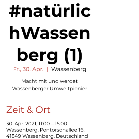
#natürlic
hWassen
berg (1)
Fr., 30. Apr.
  |  
Wassenberg
Macht mit und werdet
Wassenberger Umweltpionier
Zeit & Ort
30. Apr. 2021, 11:00 – 15:00
Wassenberg, Pontorsonallee 16,
41849 Wassenberg, Deutschland