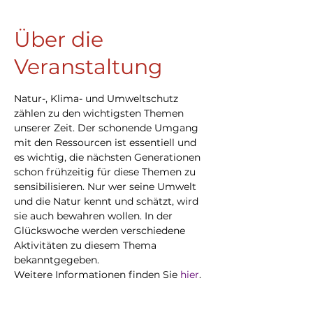
Über die
Veranstaltung
Natur-, Klima- und Umweltschutz 
zählen zu den wichtigsten Themen 
unserer Zeit. Der schonende Umgang 
mit den Ressourcen ist essentiell und 
es wichtig, die nächsten Generationen 
schon frühzeitig für diese Themen zu 
sensibilisieren. Nur wer seine Umwelt 
und die Natur kennt und schätzt, wird 
sie auch bewahren wollen. In der 
Glückswoche werden verschiedene 
Aktivitäten zu diesem Thema 
bekanntgegeben.
Weitere Informationen finden Sie 
hier
.