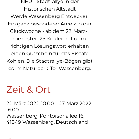
NEU - Stadtrallye in der
Historischen Altstadt
Werde Wassenberg Entdecker!
Ein ganz besonderer Anreiz in der
Glückwoche - ab dem 22. März- ,
die ersten 25 Kinder mit dem
richtigen Lösungswort erhalten
einen Gutschein für das Eiscafé
Kohlen. Die Stadtrallye-Bögen gibt
Zeit & Ort
22. März 2022, 10:00 – 27. März 2022,
16:00
Wassenberg, Pontorsonallee 16,
41849 Wassenberg, Deutschland