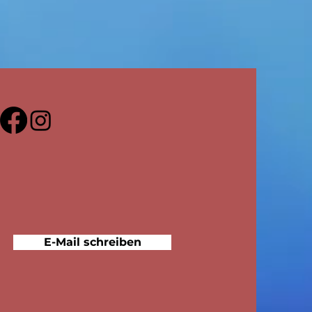
E-Mail schreiben