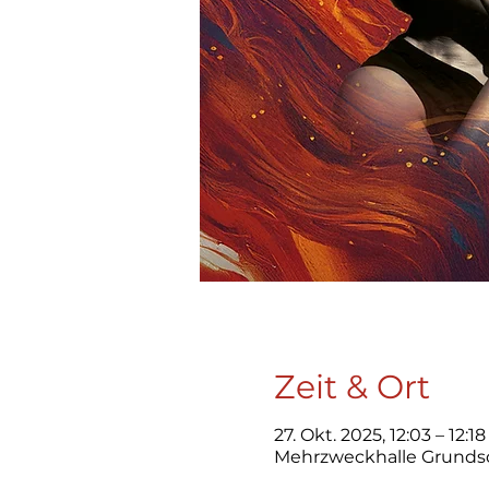
Zeit & Ort
27. Okt. 2025, 12:03 – 12:18
Mehrzweckhalle Grundsc