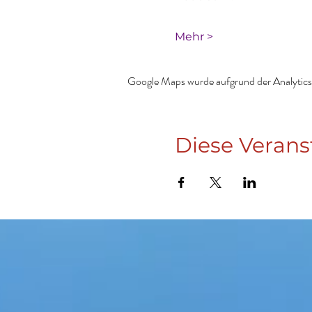
Mehr >
Google Maps wurde aufgrund der Analytics-
Diese Verans