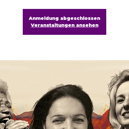
Anmeldung abgeschlossen
Veranstaltungen ansehen