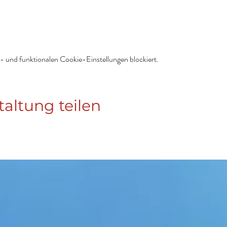
 und funktionalen Cookie-Einstellungen blockiert.
taltung teilen